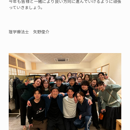
今年も皆様と一緒により良い方向に進んでいけるように頑張
っていきましょう。
理学療法士 矢野俊介